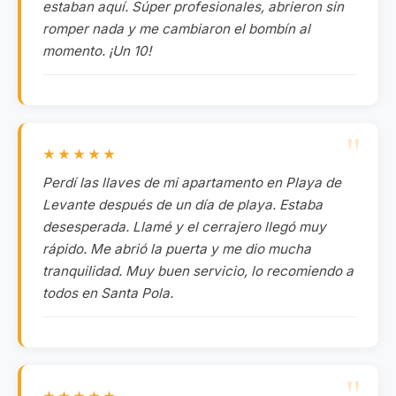
estaban aquí. Súper profesionales, abrieron sin
romper nada y me cambiaron el bombín al
momento. ¡Un 10!
★★★★★
Perdí las llaves de mi apartamento en Playa de
Levante después de un día de playa. Estaba
desesperada. Llamé y el cerrajero llegó muy
rápido. Me abrió la puerta y me dio mucha
tranquilidad. Muy buen servicio, lo recomiendo a
todos en Santa Pola.