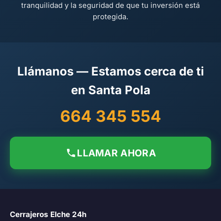
tranquilidad y la seguridad de que tu inversión está
protegida.
Llámanos — Estamos cerca de ti
en Santa Pola
664 345 554
LLAMAR AHORA
Cerrajeros Elche 24h