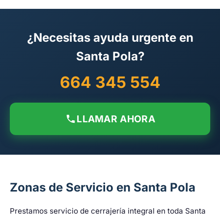
¿Necesitas ayuda urgente en
Santa Pola?
664 345 554
LLAMAR AHORA
Zonas de Servicio en Santa Pola
Prestamos servicio de cerrajería integral en toda Santa