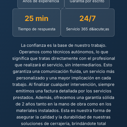
Años de experiencia
Garantía por escrito
25 min
24/7
Tiempo de respuesta
Servicio 365 d&iacute;as
La confianza es la base de nuestro trabajo.
Operamos como técnicos autónomos, lo que
significa que tratas directamente con el profesional
que realizará el servicio, sin intermediarios. Esto
garantiza una comunicación fluida, un servicio más
personalizado y una mayor implicación en cada
trabajo. Al finalizar cualquier intervención, siempre
emitimos una factura detallada por los servicios
prestados. Además, ofrecemos una garantía sólida
de 2 años tanto en la mano de obra como en los
materiales instalados. Esta es nuestra forma de
asegurar la calidad y la durabilidad de nuestras
soluciones de cerrajería, brindándote total