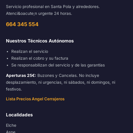
Servicio profesional en Santa Pola y alrededores.
Atenci&oacute;n urgente 24 horas.
664 345 554
Nuestros Técnicos Autónomos
Realizan el servicio
Realizan el cobro y su factura
Se responsabilizan del servicio y de las garantías
Aperturas 25€:
Buzones y Cancelas. No incluye
desplazamiento, ni urgencias, ni sábados, ni domingos, ni
festivos.
Lista Precios Angel Cerrajeros
Localidades
Elche
Aspe