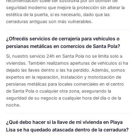
recomendación suele ser sustituirla por un bombín de
seguridad moderno que mejore la protección sin alterar la
estética de la puerta, si es necesario, dado que las
cerraduras antiguas son más vulnerables.
¿Ofrecéis servicios de cerrajería para vehículos o
persianas metálicas en comercios de Santa Pola?
Sí, nuestro servicio 24h en Santa Pola no se limita solo a
viviendas. También realizamos aperturas de vehículos si ha
dejado las llaves dentro o las ha perdido. Además, somos
expertos en la reparación, instalación y motorización de
persianas metálicas para locales comerciales en el centro
de Santa Pola o cualquier otra zona, asegurando la
seguridad de su negocio a cualquier hora del día o de la
noche.
¿Qué debo hacer si la llave de mi vivienda en Playa
Lisa se ha quedado atascada dentro de la cerradura?