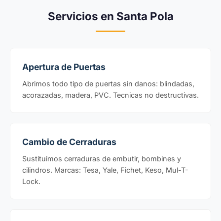
Servicios en Santa Pola
Apertura de Puertas
Abrimos todo tipo de puertas sin danos: blindadas,
acorazadas, madera, PVC. Tecnicas no destructivas.
Cambio de Cerraduras
Sustituimos cerraduras de embutir, bombines y
cilindros. Marcas: Tesa, Yale, Fichet, Keso, Mul-T-
Lock.