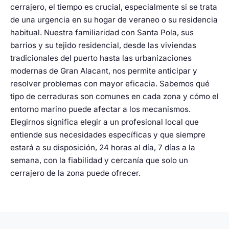
cerrajero, el tiempo es crucial, especialmente si se trata
de una urgencia en su hogar de veraneo o su residencia
habitual. Nuestra familiaridad con Santa Pola, sus
barrios y su tejido residencial, desde las viviendas
tradicionales del puerto hasta las urbanizaciones
modernas de Gran Alacant, nos permite anticipar y
resolver problemas con mayor eficacia. Sabemos qué
tipo de cerraduras son comunes en cada zona y cómo el
entorno marino puede afectar a los mecanismos.
Elegirnos significa elegir a un profesional local que
entiende sus necesidades específicas y que siempre
estará a su disposición, 24 horas al día, 7 días a la
semana, con la fiabilidad y cercanía que solo un
cerrajero de la zona puede ofrecer.