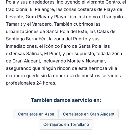
Pola y sus alrededores, incluyendo el vibrante Centro, el
tradicional El Palangre, las zonas costeras de Playa de
Levante, Gran Playa y Playa Lisa, así como el tranquilo
Tamarit y el Varadero. También cubrimos las
urbanizaciones de Santa Pola del Este, las Calas de
Santiago Bernabéu, la zona del Puerto y sus
inmediaciones, el icónico Faro de Santa Pola, las
extensas Salinas, El Pinet, y por supuesto, toda la zona
de Gran Alacant, incluyendo Monte y Novamar,
asegurando que ningún rincón de esta hermosa villa
marinera quede sin la cobertura de nuestros servicios
profesionales 24 horas.
También damos servicio en:
Cerrajeros en Aspe
Cerrajeros en Gran Alacant
Cerrajeros en Torrellano