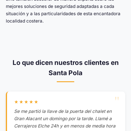
mejores soluciones de seguridad adaptadas a cada
situación y a las particularidades de esta encantadora
localidad costera.
Lo que dicen nuestros clientes en
Santa Pola
★★★★★
Se me partió la llave de la puerta del chalet en
Gran Alacant un domingo por la tarde. Llamé a
Cerrajeros Elche 24h y en menos de media hora