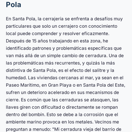
Pola
En Santa Pola, la cerrajería se enfrenta a desafíos muy
particulares que solo un cerrajero con conocimiento
local puede comprender y resolver eficazmente.
Después de 15 años trabajando en esta zona, he
identificado patrones y problemáticas específicas que
van más allá de un simple cambio de cerradura. Una de
las problemáticas más recurrentes, y quizás la más
distintiva de Santa Pola, es el efecto del salitre y la
humedad. Las viviendas cercanas al mar, ya sean en el
Paseo Marítimo, en Gran Playa o en Santa Pola del Este,
sufren un deterioro acelerado en sus mecanismos de
cierre. Es común que las cerraduras se atasquen, las
llaves giren con dificultad o directamente se rompan
dentro del bombín. Esto se debe a la corrosión que el
ambiente marino provoca en los metales. Vecinos me
preguntan a menudo: "Mi cerradura vieja del barrio de