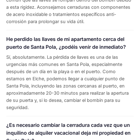
a esta rigidez. Aconsejamos cerraduras con componentes
de acero inoxidable o tratamientos específicos anti-
corrosión para prolongar su vida útil.
He perdido las llaves de mi apartamento cerca del
puerto de Santa Pola, ¿podéis venir de inmediato?
Sí, absolutamente. La pérdida de llaves es una de las
urgencias más comunes en Santa Pola, especialmente
después de un día en la playa o en el puerto. Como
estamos en Elche, podemos llegar a cualquier punto de
Santa Pola, incluyendo las zonas cercanas al puerto, en
aproximadamente 20-30 minutos para realizar la apertura
de su puerta y, si lo desea, cambiar el bombín para su
seguridad.
¿Es necesario cambiar la cerradura cada vez que un
inquilino de alquiler vacacional deja mi propiedad en