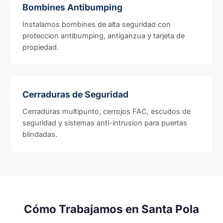
Bombines Antibumping
Instalamos bombines de alta seguridad con
proteccion antibumping, antiganzua y tarjeta de
propiedad.
Cerraduras de Seguridad
Cerraduras multipunto, cerrojos FAC, escudos de
seguridad y sistemas anti-intrusion para puertas
blindadas.
Cómo Trabajamos en Santa Pola