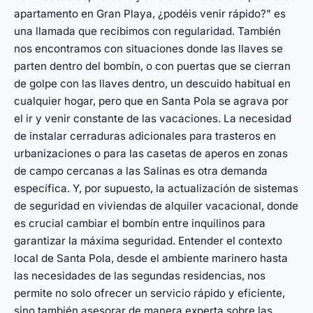
apartamento en Gran Playa, ¿podéis venir rápido?" es
una llamada que recibimos con regularidad. También
nos encontramos con situaciones donde las llaves se
parten dentro del bombín, o con puertas que se cierran
de golpe con las llaves dentro, un descuido habitual en
cualquier hogar, pero que en Santa Pola se agrava por
el ir y venir constante de las vacaciones. La necesidad
de instalar cerraduras adicionales para trasteros en
urbanizaciones o para las casetas de aperos en zonas
de campo cercanas a las Salinas es otra demanda
específica. Y, por supuesto, la actualización de sistemas
de seguridad en viviendas de alquiler vacacional, donde
es crucial cambiar el bombín entre inquilinos para
garantizar la máxima seguridad. Entender el contexto
local de Santa Pola, desde el ambiente marinero hasta
las necesidades de las segundas residencias, nos
permite no solo ofrecer un servicio rápido y eficiente,
sino también asesorar de manera experta sobre las