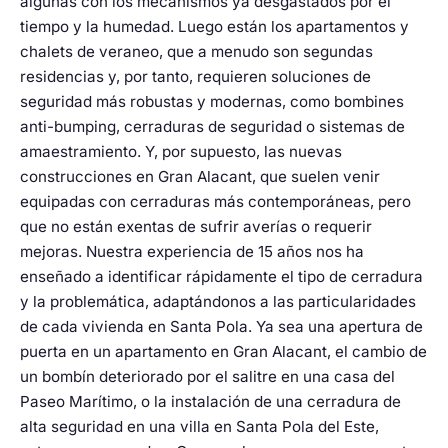
algunas con los mecanismos ya desgastados por el
tiempo y la humedad. Luego están los apartamentos y
chalets de veraneo, que a menudo son segundas
residencias y, por tanto, requieren soluciones de
seguridad más robustas y modernas, como bombines
anti-bumping, cerraduras de seguridad o sistemas de
amaestramiento. Y, por supuesto, las nuevas
construcciones en Gran Alacant, que suelen venir
equipadas con cerraduras más contemporáneas, pero
que no están exentas de sufrir averías o requerir
mejoras. Nuestra experiencia de 15 años nos ha
enseñado a identificar rápidamente el tipo de cerradura
y la problemática, adaptándonos a las particularidades
de cada vivienda en Santa Pola. Ya sea una apertura de
puerta en un apartamento en Gran Alacant, el cambio de
un bombín deteriorado por el salitre en una casa del
Paseo Marítimo, o la instalación de una cerradura de
alta seguridad en una villa en Santa Pola del Este,