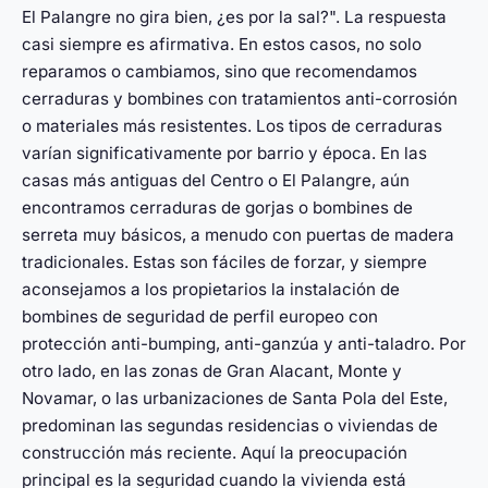
El Palangre no gira bien, ¿es por la sal?". La respuesta
casi siempre es afirmativa. En estos casos, no solo
reparamos o cambiamos, sino que recomendamos
cerraduras y bombines con tratamientos anti-corrosión
o materiales más resistentes. Los tipos de cerraduras
varían significativamente por barrio y época. En las
casas más antiguas del Centro o El Palangre, aún
encontramos cerraduras de gorjas o bombines de
serreta muy básicos, a menudo con puertas de madera
tradicionales. Estas son fáciles de forzar, y siempre
aconsejamos a los propietarios la instalación de
bombines de seguridad de perfil europeo con
protección anti-bumping, anti-ganzúa y anti-taladro. Por
otro lado, en las zonas de Gran Alacant, Monte y
Novamar, o las urbanizaciones de Santa Pola del Este,
predominan las segundas residencias o viviendas de
construcción más reciente. Aquí la preocupación
principal es la seguridad cuando la vivienda está