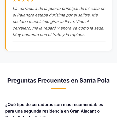
★★★★★
La cerradura de la puerta principal de mi casa en
el Palangre estaba durísima por el salitre. Me
costaba muchísimo girar la llave. Vino el
cerrajero, me la reparó y ahora va como la seda.
Muy contento con el trato y la rapidez.
Preguntas Frecuentes en Santa Pola
¿Qué tipo de cerraduras son más recomendables
para una segunda residencia en Gran Alacant o