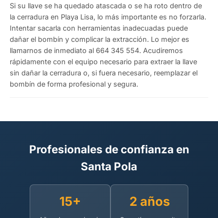
Si su llave se ha quedado atascada o se ha roto dentro de
la cerradura en Playa Lisa, lo más importante es no forzarla.
Intentar sacarla con herramientas inadecuadas puede
dañar el bombín y complicar la extracción. Lo mejor es
llamarnos de inmediato al 664 345 554. Acudiremos
rápidamente con el equipo necesario para extraer la llave
sin dañar la cerradura o, si fuera necesario, reemplazar el
bombín de forma profesional y segura.
Profesionales de confianza en
Santa Pola
15+
2 años