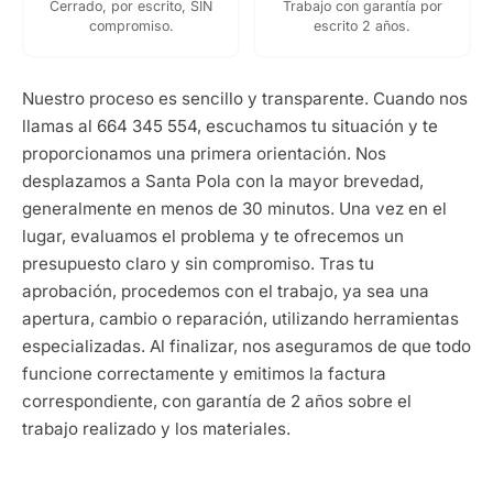
Cerrado, por escrito, SIN
Trabajo con garantía por
compromiso.
escrito 2 años.
Nuestro proceso es sencillo y transparente. Cuando nos
llamas al 664 345 554, escuchamos tu situación y te
proporcionamos una primera orientación. Nos
desplazamos a Santa Pola con la mayor brevedad,
generalmente en menos de 30 minutos. Una vez en el
lugar, evaluamos el problema y te ofrecemos un
presupuesto claro y sin compromiso. Tras tu
aprobación, procedemos con el trabajo, ya sea una
apertura, cambio o reparación, utilizando herramientas
especializadas. Al finalizar, nos aseguramos de que todo
funcione correctamente y emitimos la factura
correspondiente, con garantía de 2 años sobre el
trabajo realizado y los materiales.