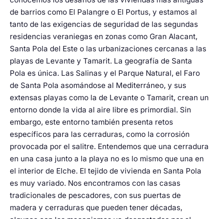
de barrios como El Palangre o El Portus, y estamos al
tanto de las exigencias de seguridad de las segundas
residencias veraniegas en zonas como Gran Alacant,
Santa Pola del Este o las urbanizaciones cercanas a las
playas de Levante y Tamarit. La geografía de Santa
Pola es única. Las Salinas y el Parque Natural, el Faro
de Santa Pola asomándose al Mediterráneo, y sus
extensas playas como la de Levante o Tamarit, crean un
entorno donde la vida al aire libre es primordial. Sin
embargo, este entorno también presenta retos
específicos para las cerraduras, como la corrosión
provocada por el salitre. Entendemos que una cerradura
en una casa junto a la playa no es lo mismo que una en
el interior de Elche. El tejido de vivienda en Santa Pola
es muy variado. Nos encontramos con las casas
tradicionales de pescadores, con sus puertas de
madera y cerraduras que pueden tener décadas,