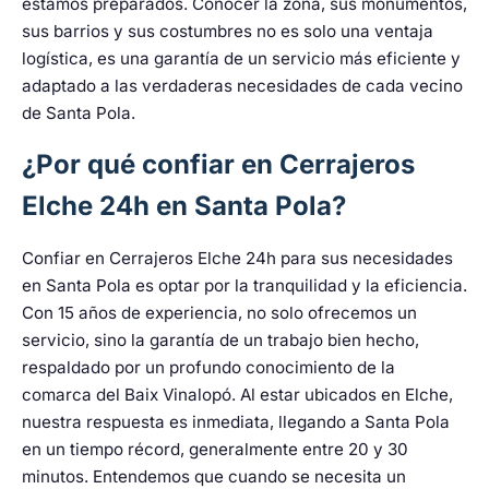
estamos preparados. Conocer la zona, sus monumentos,
sus barrios y sus costumbres no es solo una ventaja
logística, es una garantía de un servicio más eficiente y
adaptado a las verdaderas necesidades de cada vecino
de Santa Pola.
¿Por qué confiar en Cerrajeros
Elche 24h en Santa Pola?
Confiar en Cerrajeros Elche 24h para sus necesidades
en Santa Pola es optar por la tranquilidad y la eficiencia.
Con 15 años de experiencia, no solo ofrecemos un
servicio, sino la garantía de un trabajo bien hecho,
respaldado por un profundo conocimiento de la
comarca del Baix Vinalopó. Al estar ubicados en Elche,
nuestra respuesta es inmediata, llegando a Santa Pola
en un tiempo récord, generalmente entre 20 y 30
minutos. Entendemos que cuando se necesita un