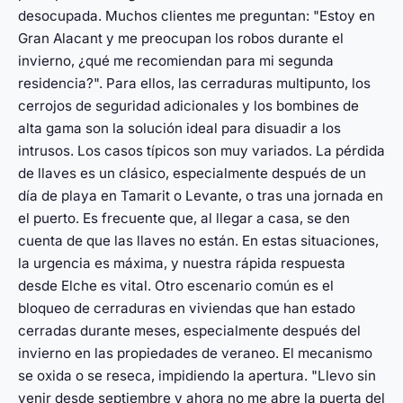
desocupada. Muchos clientes me preguntan: "Estoy en
Gran Alacant y me preocupan los robos durante el
invierno, ¿qué me recomiendan para mi segunda
residencia?". Para ellos, las cerraduras multipunto, los
cerrojos de seguridad adicionales y los bombines de
alta gama son la solución ideal para disuadir a los
intrusos. Los casos típicos son muy variados. La pérdida
de llaves es un clásico, especialmente después de un
día de playa en Tamarit o Levante, o tras una jornada en
el puerto. Es frecuente que, al llegar a casa, se den
cuenta de que las llaves no están. En estas situaciones,
la urgencia es máxima, y nuestra rápida respuesta
desde Elche es vital. Otro escenario común es el
bloqueo de cerraduras en viviendas que han estado
cerradas durante meses, especialmente después del
invierno en las propiedades de veraneo. El mecanismo
se oxida o se reseca, impidiendo la apertura. "Llevo sin
venir desde septiembre y ahora no me abre la puerta del