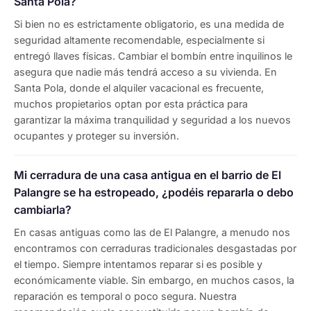
Santa Pola?
Si bien no es estrictamente obligatorio, es una medida de
seguridad altamente recomendable, especialmente si
entregó llaves físicas. Cambiar el bombín entre inquilinos le
asegura que nadie más tendrá acceso a su vivienda. En
Santa Pola, donde el alquiler vacacional es frecuente,
muchos propietarios optan por esta práctica para
garantizar la máxima tranquilidad y seguridad a los nuevos
ocupantes y proteger su inversión.
Mi cerradura de una casa antigua en el barrio de El
Palangre se ha estropeado, ¿podéis repararla o debo
cambiarla?
En casas antiguas como las de El Palangre, a menudo nos
encontramos con cerraduras tradicionales desgastadas por
el tiempo. Siempre intentamos reparar si es posible y
económicamente viable. Sin embargo, en muchos casos, la
reparación es temporal o poco segura. Nuestra