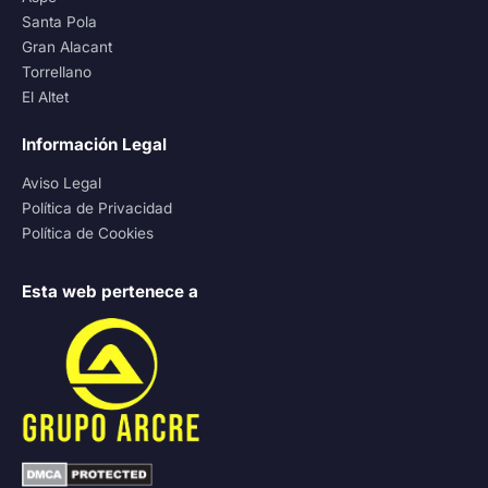
Santa Pola
Gran Alacant
Torrellano
El Altet
Información Legal
Aviso Legal
Política de Privacidad
Política de Cookies
Esta web pertenece a