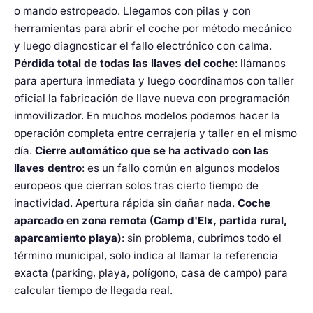
o mando estropeado. Llegamos con pilas y con
herramientas para abrir el coche por método mecánico
y luego diagnosticar el fallo electrónico con calma.
Pérdida total de todas las llaves del coche
: llámanos
para apertura inmediata y luego coordinamos con taller
oficial la fabricación de llave nueva con programación
inmovilizador. En muchos modelos podemos hacer la
operación completa entre cerrajería y taller en el mismo
día.
Cierre automático que se ha activado con las
llaves dentro
: es un fallo común en algunos modelos
europeos que cierran solos tras cierto tiempo de
inactividad. Apertura rápida sin dañar nada.
Coche
aparcado en zona remota (Camp d'Elx, partida rural,
aparcamiento playa)
: sin problema, cubrimos todo el
término municipal, solo indica al llamar la referencia
exacta (parking, playa, polígono, casa de campo) para
calcular tiempo de llegada real.