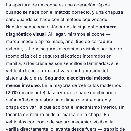
La apertura de un coche es una operación rápida
cuando se hace con el método correcto, y una chapuza
cara cuando se hace con el método equivocado.
Nuestra secuencia estándar es la siguiente:
primero,
diagnóstico visual
. Al llegar, miramos el coche —
marca, modelo aproximado, año, tipo de cerradura
exterior, si tiene seguros mecánicos visibles por dentro
(pomo clásico) o seguros eléctricos integrados en
manilla, si los cristales son sencillos o laminados, si el
vehículo tiene alarma activa y configuración del
sistema de cierre.
Segundo, elección del método
menos invasivo
. En la mayoría de vehículos modernos
(2010 en adelante), la apertura se hace combinando
cuña inflable que abre un milímetro entre marco y
chapa con varilla que acciona el mecanismo interior, sin
tocar la cerradura ni dejar marca en la chapa. En
vehículos con pomo de seguro mecánico visible, la
varilla directamente lo levanta desde fuera — trabajo de