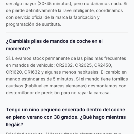
ser algo mayor (30-45 minutos), pero no dañamos nada. Si
se pierde definitivamente la llave inteligente, coordinamos
con servicio oficial de la marca la fabricación y
programación de sustituta.
¿Cambiáis pilas de mandos de coche en el
momento?
Sí. Llevamos stock permanente de las pilas más frecuentes
en mandos de vehículo: CR2032, CR2025, CR2450,
CR1620, CR1632 y algunas menos habituales. El cambio en
mando estándar es de 5 minutos. Si el mando tiene tornillos
cautivos (habitual en marcas alemanas) desmontamos con
destornillador de precisión para no rayar la carcasa.
Tengo un niño pequeño encerrado dentro del coche
en pleno verano con 38 grados. ¿Qué hago mientras
llegáis?