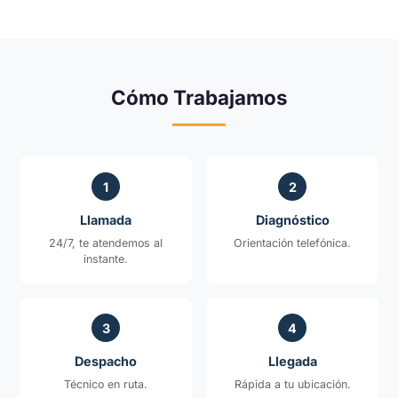
Cómo Trabajamos
1
2
Llamada
Diagnóstico
24/7, te atendemos al
Orientación telefónica.
instante.
3
4
Despacho
Llegada
Técnico en ruta.
Rápida a tu ubicación.