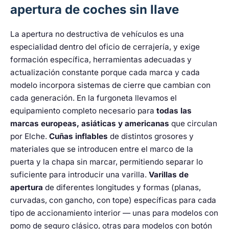
apertura de coches sin llave
La apertura no destructiva de vehículos es una
especialidad dentro del oficio de cerrajería, y exige
formación específica, herramientas adecuadas y
actualización constante porque cada marca y cada
modelo incorpora sistemas de cierre que cambian con
cada generación. En la furgoneta llevamos el
equipamiento completo necesario para
todas las
marcas europeas, asiáticas y americanas
que circulan
por Elche.
Cuñas inflables
de distintos grosores y
materiales que se introducen entre el marco de la
puerta y la chapa sin marcar, permitiendo separar lo
suficiente para introducir una varilla.
Varillas de
apertura
de diferentes longitudes y formas (planas,
curvadas, con gancho, con tope) específicas para cada
tipo de accionamiento interior — unas para modelos con
pomo de seguro clásico, otras para modelos con botón