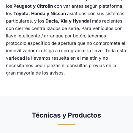
los
Peugeot y Citroën
con variantes según plataforma,
los
Toyota, Honda y Nissan
asiáticos con sus sistemas
particulares, y los
Dacia, Kia y Hyundai
más recientes
con cierres centralizados de serie. Para vehículos con
llave inteligente / arranque por botón, tenemos
protocolo específico de apertura que no compromete el
inmovilizador ni obliga a reprogramar la llave. Toda esta
variedad la llevamos resuelta en el maletín y no
necesitamos pedir piezas ni consultas previas en la
gran mayoría de los avisos.
Técnicas y Productos