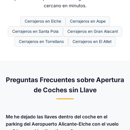
cercano en minutos.
Cerrajeros en Elche
Cerrajeros en Aspe
Cerrajeros en Santa Pola
Cerrajeros en Gran Alacant
Cerrajeros en Torrellano
Cerrajeros en El Altet
Preguntas Frecuentes sobre Apertura
de Coches sin Llave
Me he dejado las llaves dentro del coche en el
parking del Aeropuerto Alicante-Elche con el vuelo