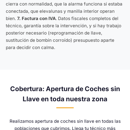
cierra con normalidad, que la alarma funciona si estaba
conectada, que elevalunas y manilla interior operan
bien.
7. Factura con IVA
. Datos fiscales completos del
técnico, garantía sobre la intervención, y si hay trabajo
posterior necesario (reprogramación de llave,
sustitución de bombín corroído) presupuesto aparte
para decidir con calma.
Cobertura: Apertura de Coches sin
Llave en toda nuestra zona
Realizamos apertura de coches sin llave en todas las
poblaciones que cubrimos. Llega tu técnico más