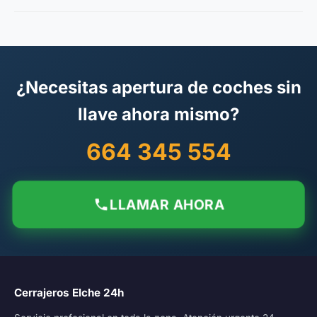
¿Necesitas apertura de coches sin
llave ahora mismo?
664 345 554
LLAMAR AHORA
Cerrajeros Elche 24h