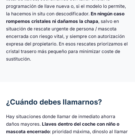
programación de llave nueva o, si el modelo lo permite,
la hacemos in situ con descodificador.
En ningún caso
rompemos cristales ni dañamos la chapa
, salvo en
situación de rescate urgente de persona / mascota
encerrada con riesgo vital, y siempre con autorización
expresa del propietario. En esos rescates priorizamos el
cristal trasero más pequeño para minimizar coste de
sustitución.
¿Cuándo debes llamarnos?
Hay situaciones donde llamar de inmediato ahorra
daños mayores.
Llaves dentro del coche con niño o
mascota encerrado
: prioridad máxima, dínoslo al llamar