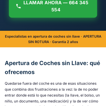
LLAMAR AHORA — 664 345
554
Especialistas en apertura de coches sin llave · APERTURA
SIN ROTURA · Garantía 2 años
Apertura de Coches sin Llave: qué
ofrecemos
Quedarse fuera del coche es una de esas situaciones
que combina dos frustraciones a la vez: la de no poder
entrar donde está lo que necesitas (la llave, el bolso, un
niño, un documento, una medicación) y la de ver cómo