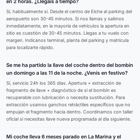
en 2 horas. ¿Llegáis a tiempo?
Sí, habitualmente sí. Desde el centro de Elche al parking del
aeropuerto son 30-45 minutos. Si nos llamas y salimos
inmediatamente, en la mayoría de vehículos la apertura en
sitio es cuestión de 30-45 minutos. Llegas a tu vuelo con
margen. Indícanos terminal, planta del parking y matrícula
para localizarte rápido.
Se me ha partido la llave del coche dentro del bombín
un domingo a las 11 de la noche. ¿Venís en festivo?
Sí, servicio 24h los 365 días. Apertura + extracción de
fragmento de llave + diagnóstico de si el bombín es
recuperable con lubricación o necesita sustitución. Para
extracción usamos ganchos retráctiles específicos que no
empujan el fragmento hacia dentro. Coordinamos con taller
oficial si necesitas llave nueva programada al día siguiente.
Mi coche lleva 6 meses parado en La Marina y el