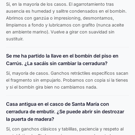
Sí, en la mayoría de los casos. El agarrotamiento tras
ausencia es humedad y salitre condensados en el bombín.
Abrimos con ganzúa o impresioning, desmontamos,
limpiamos a fondo y lubricamos con grafito (nunca aceite
en ambiente marino). Vuelve a girar con suavidad sin
sustituir.
Se me ha partido la llave en el bombín del piso en
Carrús. ¿La sacáis sin cambiar la cerradura?
Sí, mayoría de casos. Ganchos retráctiles específicos sacan
el fragmento sin empujarlo. Probamos con copia si la tienes
y si el bombín gira bien no cambiamos nada.
Casa antigua en el casco de Santa María con
cerradura de embutir. ¿Se puede abrir sin destrozar
la puerta de madera?
Sí, con ganchos clásicos y tablillas, paciencia y respeto al