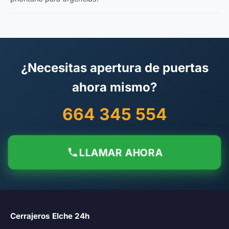
¿Necesitas apertura de puertas
ahora mismo?
664 345 554
LLAMAR AHORA
Cerrajeros Elche 24h