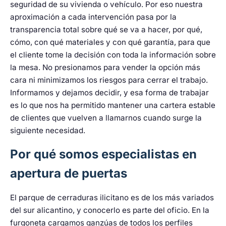
seguridad de su vivienda o vehículo. Por eso nuestra
aproximación a cada intervención pasa por la
transparencia total sobre qué se va a hacer, por qué,
cómo, con qué materiales y con qué garantía, para que
el cliente tome la decisión con toda la información sobre
la mesa. No presionamos para vender la opción más
cara ni minimizamos los riesgos para cerrar el trabajo.
Informamos y dejamos decidir, y esa forma de trabajar
es lo que nos ha permitido mantener una cartera estable
de clientes que vuelven a llamarnos cuando surge la
siguiente necesidad.
Por qué somos especialistas en
apertura de puertas
El parque de cerraduras ilicitano es de los más variados
del sur alicantino, y conocerlo es parte del oficio. En la
furgoneta cargamos ganzúas de todos los perfiles