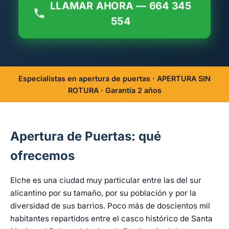
LLAMAR AHORA — 664 345
554
Especialistas en apertura de puertas · APERTURA SIN
ROTURA · Garantía 2 años
Apertura de Puertas: qué
ofrecemos
Elche es una ciudad muy particular entre las del sur
alicantino por su tamaño, por su población y por la
diversidad de sus barrios. Poco más de doscientos mil
habitantes repartidos entre el casco histórico de Santa