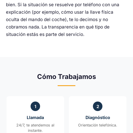
bien. Si la situación se resuelve por teléfono con una
explicación (por ejemplo, cómo usar la llave física
oculta del mando del coche), te lo decimos y no
cobramos nada. La transparencia en qué tipo de
situación estás es parte del servicio.
Cómo Trabajamos
1
2
Llamada
Diagnóstico
24/7, te atendemos al
Orientación telefónica.
instante.