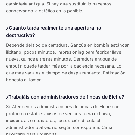
carpintería antigua. Si hay que sustituir, lo hacemos
conservando la estética en lo posible.
¿Cuánto tarda realmente una apertura no
destructiva?
Depende del tipo de cerradura. Ganzúa en bombín estándar
ilicitano, pocos minutos. Impresioning para fabricar llave
nueva, quince a treinta minutos. Cerradura antigua de
embutir, puede tardar más por la paciencia necesaria. Lo
que más varía es el tiempo de desplazamiento. Estimación
honesta al llamar.
¿Trabajáis con administradores de fincas de Elche?
Sí. Atendemos administraciones de fincas de Elche con
protocolo estable: avisos de vecinos fuera del piso,
incidencias en trasteros, facturación directa al
administrador o al vecino según corresponda. Canal
prioritario para urgencias.