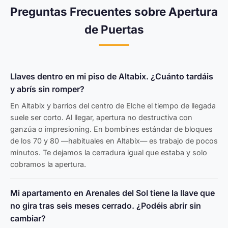
Preguntas Frecuentes sobre Apertura
de Puertas
Llaves dentro en mi piso de Altabix. ¿Cuánto tardáis
y abrís sin romper?
En Altabix y barrios del centro de Elche el tiempo de llegada
suele ser corto. Al llegar, apertura no destructiva con
ganzúa o impresioning. En bombines estándar de bloques
de los 70 y 80 —habituales en Altabix— es trabajo de pocos
minutos. Te dejamos la cerradura igual que estaba y solo
cobramos la apertura.
Mi apartamento en Arenales del Sol tiene la llave que
no gira tras seis meses cerrado. ¿Podéis abrir sin
cambiar?