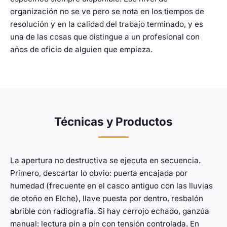
organización no se ve pero se nota en los tiempos de
resolución y en la calidad del trabajo terminado, y es
una de las cosas que distingue a un profesional con
años de oficio de alguien que empieza.
Técnicas y Productos
La apertura no destructiva se ejecuta en secuencia.
Primero, descartar lo obvio: puerta encajada por
humedad (frecuente en el casco antiguo con las lluvias
de otoño en Elche), llave puesta por dentro, resbalón
abrible con radiografía. Si hay cerrojo echado, ganzúa
manual: lectura pin a pin con tensión controlada. En