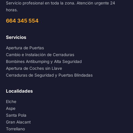
Servicio profesional en toda la zona. Atención urgente 24
horas.
664 345 554
Servicios
Apertura de Puertas
Cambio e Instalación de Cerraduras
Bombines Antibumping y Alta Seguridad
Apertura de Coches sin Llave
Cerraduras de Seguridad y Puertas Blindadas
Localidades
Elche
Aspe
Santa Pola
Gran Alacant
Torrellano