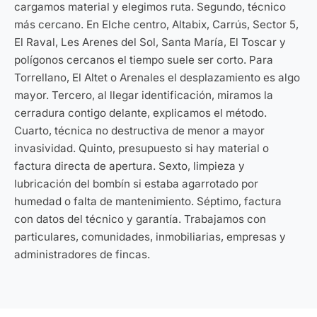
cargamos material y elegimos ruta. Segundo, técnico
más cercano. En Elche centro, Altabix, Carrús, Sector 5,
El Raval, Les Arenes del Sol, Santa María, El Toscar y
polígonos cercanos el tiempo suele ser corto. Para
Torrellano, El Altet o Arenales el desplazamiento es algo
mayor. Tercero, al llegar identificación, miramos la
cerradura contigo delante, explicamos el método.
Cuarto, técnica no destructiva de menor a mayor
invasividad. Quinto, presupuesto si hay material o
factura directa de apertura. Sexto, limpieza y
lubricación del bombín si estaba agarrotado por
humedad o falta de mantenimiento. Séptimo, factura
con datos del técnico y garantía. Trabajamos con
particulares, comunidades, inmobiliarias, empresas y
administradores de fincas.