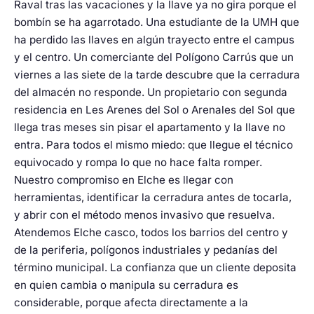
Raval tras las vacaciones y la llave ya no gira porque el
bombín se ha agarrotado. Una estudiante de la UMH que
ha perdido las llaves en algún trayecto entre el campus
y el centro. Un comerciante del Polígono Carrús que un
viernes a las siete de la tarde descubre que la cerradura
del almacén no responde. Un propietario con segunda
residencia en Les Arenes del Sol o Arenales del Sol que
llega tras meses sin pisar el apartamento y la llave no
entra. Para todos el mismo miedo: que llegue el técnico
equivocado y rompa lo que no hace falta romper.
Nuestro compromiso en Elche es llegar con
herramientas, identificar la cerradura antes de tocarla,
y abrir con el método menos invasivo que resuelva.
Atendemos Elche casco, todos los barrios del centro y
de la periferia, polígonos industriales y pedanías del
término municipal. La confianza que un cliente deposita
en quien cambia o manipula su cerradura es
considerable, porque afecta directamente a la