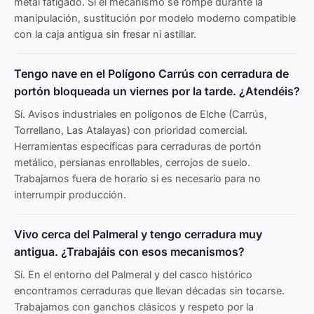
metal fatigado. Si el mecanismo se rompe durante la
manipulación, sustitución por modelo moderno compatible
con la caja antigua sin fresar ni astillar.
Tengo nave en el Polígono Carrús con cerradura de
portón bloqueada un viernes por la tarde. ¿Atendéis?
Sí. Avisos industriales en polígonos de Elche (Carrús,
Torrellano, Las Atalayas) con prioridad comercial.
Herramientas específicas para cerraduras de portón
metálico, persianas enrollables, cerrojos de suelo.
Trabajamos fuera de horario si es necesario para no
interrumpir producción.
Vivo cerca del Palmeral y tengo cerradura muy
antigua. ¿Trabajáis con esos mecanismos?
Sí. En el entorno del Palmeral y del casco histórico
encontramos cerraduras que llevan décadas sin tocarse.
Trabajamos con ganchos clásicos y respeto por la