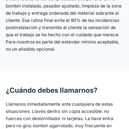
bombín instalado, pasador ajustado, limpieza de la zona
de trabajo y entrega ordenada del material sobrante al
cliente. Esa rutina final evita el 90% de las incidencias
postinstalación y transmite al cliente la sensación de
que el trabajo se ha hecho con el cuidado que merece.
Para nosotros es parte del estándar mínimo aceptable,
no un añadido opcional.
¿Cuándo debes llamarnos?
Llámanos inmediatamente ante cualquiera de estas
situaciones. Llaves dentro sin copia accesible: no
fuerces con destornillador ni tarjetas. La llave entra
pero no gira: bombín agarrotado, muy frecuente en