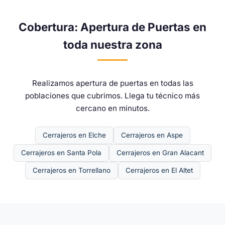
Cobertura: Apertura de Puertas en
toda nuestra zona
Realizamos apertura de puertas en todas las
poblaciones que cubrimos. Llega tu técnico más
cercano en minutos.
Cerrajeros en Elche
Cerrajeros en Aspe
Cerrajeros en Santa Pola
Cerrajeros en Gran Alacant
Cerrajeros en Torrellano
Cerrajeros en El Altet